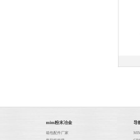
mim粉末冶金
导
箱包配件厂家
MI