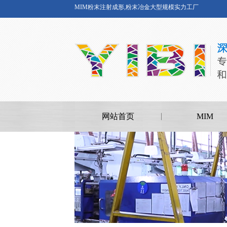
MIM粉末注射成形,粉末冶金大型规模实力工厂
网站首页
MIM